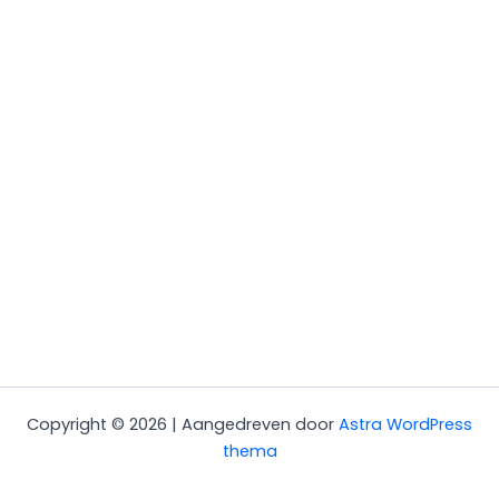
Copyright © 2026 | Aangedreven door
Astra WordPress
thema