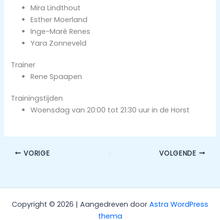
Mira Lindthout
Esther Moerland
Inge-Maré Renes
Yara Zonneveld
Trainer
Rene Spaapen
Trainingstijden
Woensdag van 20:00 tot 21:30 uur in de Horst
VORIGE
VOLGENDE
Copyright © 2026 | Aangedreven door
Astra WordPress
thema