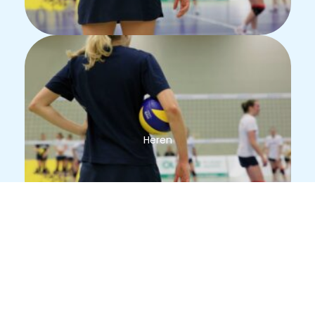
Heren