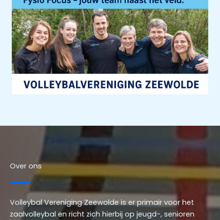
Over ons
Volleybal Vereniging Zeewolde is er primair voor het
zaalvolleybal en richt zich hierbij op jeugd-, senioren