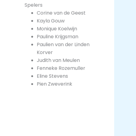
Spelers
Corine van de Geest
Kayla Gouw
Monique Koelwijn
Pauline Krijgsman
Paulien van der Linden
Korver
Judith van Meulen
Fenneke Rozemuller
Eline Stevens
Pien Zweverink