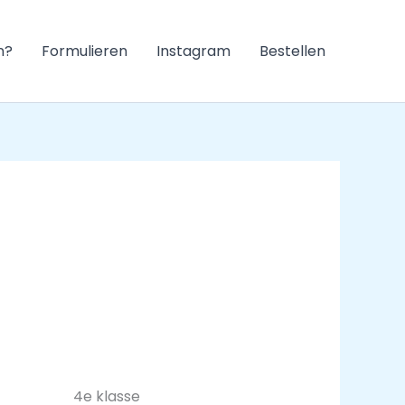
n?
Formulieren
Instagram
Bestellen
4e klasse