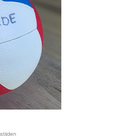
stijden