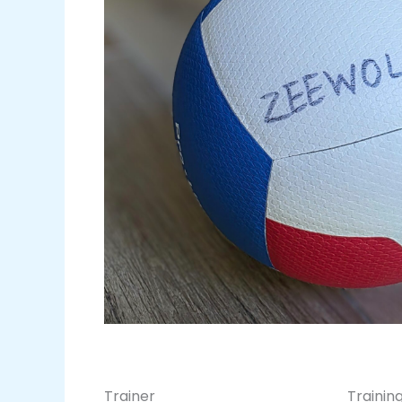
Trainer
Training