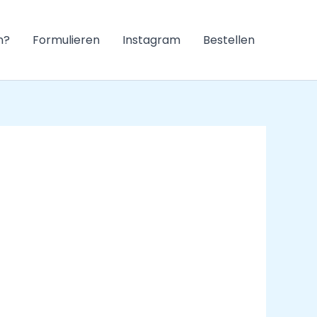
n?
Formulieren
Instagram
Bestellen