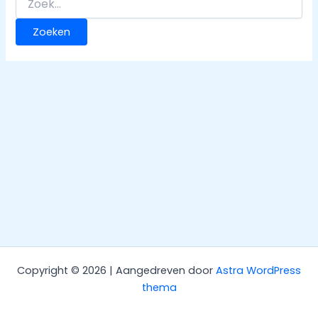
naar:
Copyright © 2026 | Aangedreven door
Astra WordPress
thema